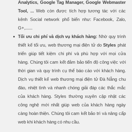
Analytics, Google Tag Manager, Google Webmaster
Tool, ...
Web còn được tích hợp tương tác với các
kênh Social network phổ biến như: Facebook, Zalo,
G+,......
Tối ưu chi phí và dịch vụ khách hàng:
Nhờ quy trình
thiết kế tối ưu, web thương mại điện tử do
Styles
phát
triển giúp tiết kiệm chi phí và phù hợp với mọi cửa
hàng. Chúng tôi cam kết đảm bảo tiến độ công việc với
thời gian và quy trình cụ thể báo cáo với khách hàng.
Dịch vụ thiết kế web thương mại điện tử Đà Nẵng chu
đáo, nhiệt tình và nhanh chóng giải đáp các thắc mắc
của khách hàng. Styles thường xuyên cập nhật các
công nghệ mới nhất giúp web của khách hàng ngày
càng hoàn thiện. Chúng tôi cam kết bảo trì và nâng cấp
web khi khách hàng có nhu cầu.