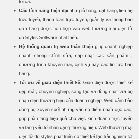
tối đa.
Các tính năng hiện đại
như giỏ hàng, đặt hàng, liên hệ
trực tuyến, thanh toán trực tuyến, quản lý và thông báo
đơn hàng được tích hợp vào web thương mại điện tử
do Styles Software phát triển.
Hệ thống quản trị web thân thiện
giúp doanh nghiệp
nhanh chóng chỉnh sửa, cập nhật các sản phẩm ,
chương trình khuyến mãi, dịch vụ hay các tin tức bán
hàng.
Tối ưu về giao diện thiết kế:
Giao diện được thiết kế
đẹp mắt, chuyên nghiệp, sáng tạo và đồng nhất với bộ
nhận diện thương hiệu của doanh nghiệp. Web đảm bảo
đồng bộ xuyên suốt nhưng vẫn có điểm nhấn độc đáo,
góp phần tăng hiệu quả cho việc kinh doanh trực tuyến
và tăng yếu tố nhận dạng thương hiệu. Web thương mại
điện tử do styles phát triển có thiết kế tạo trải nghiệm tốt