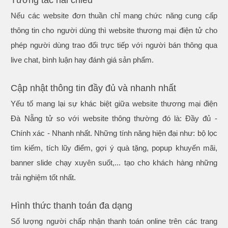
Nếu các website đơn thuần chỉ mang chức năng cung cấp
thông tin cho người dùng thì website thương mại điện tử cho
phép người dùng trao đổi trực tiếp với người bán thông qua
live chat, bình luận hay đánh giá sản phẩm.
Cập nhật thông tin đầy đủ và nhanh nhất
Yếu tố mang lại sự khác biệt giữa website thương mại điện
Đà Nẵng tử so với website thông thường đó là: Đầy đủ -
Chính xác - Nhanh nhất. Những tính năng hiện đại như: bộ lọc
tìm kiếm, tích lũy điểm, gợi ý quà tặng, popup khuyến mãi,
banner slide chạy xuyên suốt,... tạo cho khách hàng những
trải nghiệm tốt nhất.
Hình thức thanh toán đa dạng
Số lượng người chấp nhận thanh toán online trên các trang