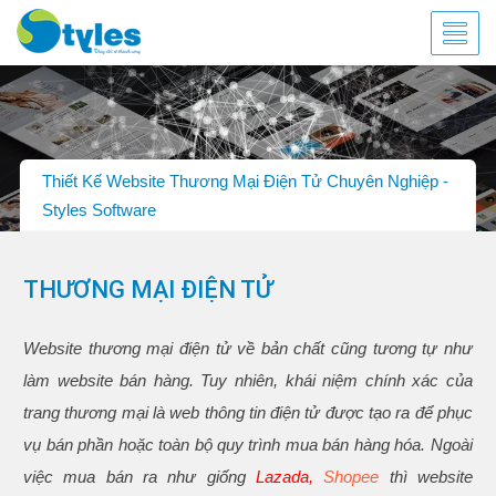
Thiết Kế Website Thương Mại Điện Tử Chuyên Nghiệp -
Styles Software
THƯƠNG MẠI ĐIỆN TỬ
Website thương mại điện tử về bản chất cũng tương tự như
làm website bán hàng. Tuy nhiên, khái niệm chính xác của
trang thương mại là web thông tin điện tử được tạo ra để phục
vụ bán phần hoặc toàn bộ quy trình mua bán hàng hóa. Ngoài
việc mua bán ra như giống
Lazada,
Shopee
thì website