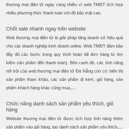
thương mại điện tử ngày càng nhiều vì web TMĐT tích hợp
nhiều phương thức thanh toán với độ bảo mật cao.
Chốt sale nhanh ngay trên website
Web thương mại điện tử là giải pháp tăng doanh số hiệu quả
cho các doanh nghiệp kinh doanh online. Web TMĐT đảm bảo
đầy đủ các bước trong quy trình hoàn tất đơn hàng từ tìm
kiếm sản phẩm đến thanh toán). Bên cạnh đó, các tính năng
nổi trội của web thương mại điện tử Đà Nẵng còn có: hiển thị
sản phẩm tham khảo, các sản phẩm đi kèm, giỏ hàng, sản
phẩm khách hàng khác cũng mua,....
Chức năng danh sách sản phẩm yêu thích, giỏ
hàng
Website thương mại điện tử được tích hợp tính năng thêm
sản phẩm vào giỏ hàng, tạo danh sách sản phẩm yêu thích,....