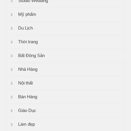
Studio Wedding
Mỹ phẩm
Du Lịch
Thời trang
Bất Động Sản
Nhà Hàng
Nội thất
Bán Hàng
Giáo Dục
Làm đẹp