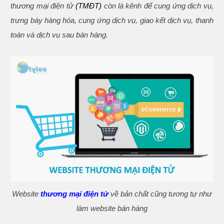
thương mại điện tử
(TMĐT)
còn là kênh để cung ứng dịch vụ,
trưng bày hàng hóa, cung ứng dịch vụ, giao kết dịch vụ, thanh
toán và dịch vụ sau bán hàng.
Website
thương mại điện tử
về bản chất cũng tương tự như
làm website bán hàng