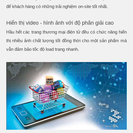
để khách hàng có những trải nghiệm on-site tốt nhất.
Hiển thị video - hình ảnh với độ phân giải cao
Hầu hết các trang thương mại điện tử đều có chức năng hiển
thị nhiều ảnh chất lượng tốt đồng thời cho một sản phẩm mà
vẫn đảm bảo tốc độ load trang nhanh.