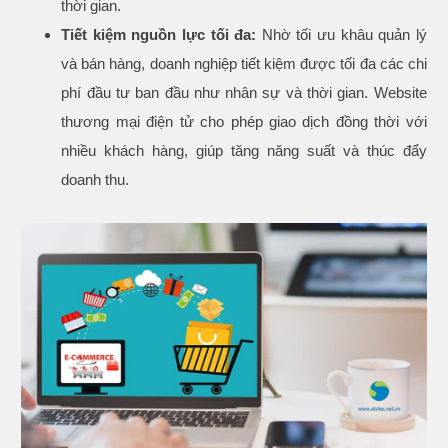
thời gian.
Tiết kiệm nguồn lực tối đa:
Nhờ tối ưu khâu quản lý
và bán hàng, doanh nghiệp tiết kiệm được tối đa các chi
phí đầu tư ban đầu như nhân sự và thời gian. Website
thương mại điện tử cho phép giao dịch đồng thời với
nhiều khách hàng, giúp tăng năng suất và thúc đẩy
doanh thu.