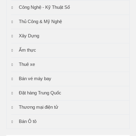
Công Nghệ - Kỹ Thuật Số
Thủ Công & Mỹ Nghệ
Xây Dựng
Ẩm thực
Thuê xe
Bán vé máy bay
Đặt hàng Trung Quốc
Thương mại điện tử
Bán Ô tô