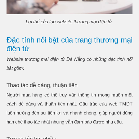
Lợi thế của tạo website thương mại điện tử
Đặc tính nổi bật của trang thương mại
điện tử
Website thương mại điện tử Đà Nẵng có những đặc tính nổi
bật gồm:
Thao tác dễ dàng, thuận tiện
Người mua hàng có thể truy vấn thông tin mong muốn một
cách dễ dàng và thuận tiện nhất. Cấu trúc của web TMĐT
luôn hướng đến sự tiện lợi và nhanh chóng, giúp người dùng
hạn chế thao tác nhất nhưng vẫn đảm bảo được nhu cầu.
Tương tác hai chiều