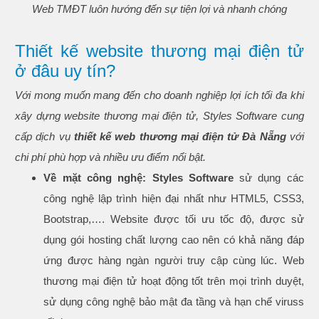
Web TMĐT luôn hướng đến sự tiện lợi và nhanh chóng
Thiết kế website thương mại điện tử
ở đâu uy tín?
Với mong muốn mang đến cho doanh nghiệp lợi ích tối đa khi
xây dựng website thương mại điện tử, Styles Software cung
cấp dịch vụ
thiết kế web
thương mại điện tử Đà Nẵng
với
chi phí phù hợp và nhiều ưu điểm nổi bật.
Về mặt công nghệ:
Styles Software
sử dụng các
công nghệ lập trình hiện đại nhất như HTML5, CSS3,
Bootstrap,…. Website được tối ưu tốc độ, được sử
dụng gói hosting chất lượng cao nên có khả năng đáp
ứng được hàng ngàn người truy cập cùng lúc. Web
thương mại điện tử hoạt động tốt trên mọi trình duyệt,
sử dụng công nghệ bảo mật đa tầng và hạn chế viruss