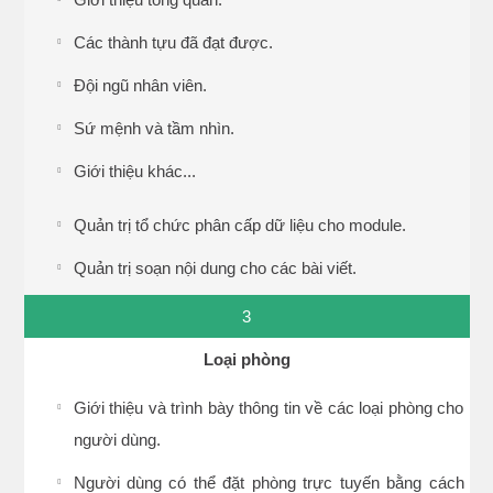
Các thành tựu đã đạt được.
Đội ngũ nhân viên.
Sứ mệnh và tầm nhìn.
Giới thiệu khác...
Quản trị tổ chức phân cấp dữ liệu cho module.
Quản trị soạn nội dung cho các bài viết.
3
Loại phòng
Giới thiệu và trình bày thông tin về các loại phòng cho
người dùng.
Người dùng có thể đặt phòng trực tuyến bằng cách