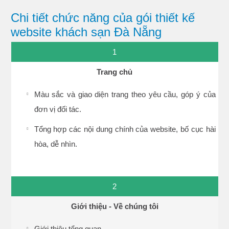
Chi tiết chức năng của gói thiết kế
website khách sạn Đà Nẵng
1
Trang chủ
Màu sắc và giao diện trang theo yêu cầu, góp ý của
đơn vị đối tác.
Tổng hợp các nội dung chính của website, bố cục hài
hòa, dễ nhìn.
2
Giới thiệu - Về chúng tôi
Giới thiệu tổng quan.