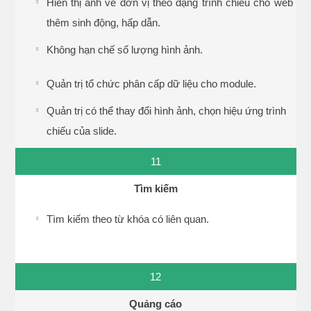
Hiển thị ảnh về đơn vị theo dạng trình chiếu cho web
thêm sinh động, hấp dẫn.
Không hạn chế số lượng hình ảnh.
Quản trị tổ chức phân cấp dữ liệu cho module.
Quản trị có thể thay đổi hình ảnh, chọn hiệu ứng trình
chiếu của slide.
11
Tìm kiếm
Tìm kiếm theo từ khóa có liên quan.
12
Quảng cáo