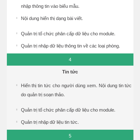
nhập thông tin vào biểu mẫu.
Nội dung hiển thị dạng bài viết.
Quản trị tổ chức phân cấp dữ liệu cho module.
Quản trị nhập dữ liệu thông tin về các loại phòng.
4
Tin tức
Hiển thị tin tức cho người dùng xem. Nội dung tin tức
do quản trị soạn thảo.
Quản trị tổ chức phân cấp dữ liệu cho module.
Quản trị nhập dữ liệu tin tức.
5