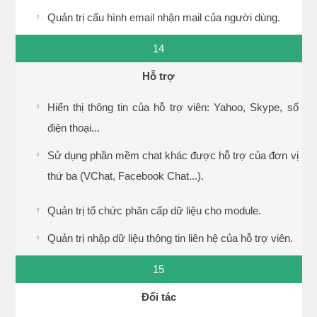
Quản trị cấu hình email nhận mail của người dùng.
14
Hỗ trợ
Hiển thị thông tin của hỗ trợ viên: Yahoo, Skype, số
điện thoại...
Sử dụng phần mềm chat khác được hỗ trợ của đơn vị
thứ ba (VChat, Facebook Chat...).
Quản trị tổ chức phân cấp dữ liệu cho module.
Quản trị nhập dữ liệu thông tin liên hệ của hỗ trợ viên.
15
Đối tác