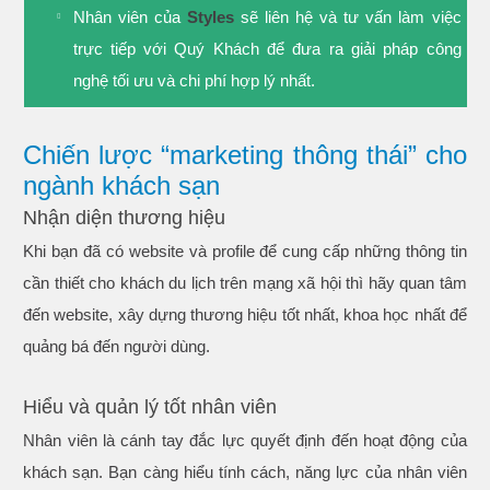
Nhân viên của
Styles
sẽ liên hệ và tư vấn làm việc
trực tiếp với Quý Khách để đưa ra giải pháp công
nghệ tối ưu và chi phí hợp lý nhất.
Chiến lược “marketing thông thái” cho
ngành khách sạn
Nhận diện thương hiệu
Khi bạn đã có website và profile để cung cấp những thông tin
cần thiết cho khách du lịch trên mạng xã hội thì hãy quan tâm
đến website, xây dựng thương hiệu tốt nhất, khoa học nhất để
quảng bá đến người dùng.
Hiểu và quản lý tốt nhân viên
Nhân viên là cánh tay đắc lực quyết định đến hoạt động của
khách sạn. Bạn càng hiểu tính cách, năng lực của nhân viên