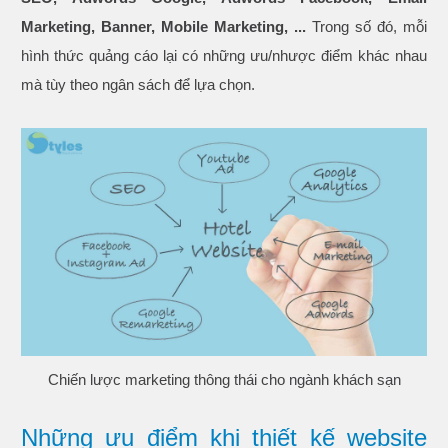
Marketing, Banner, Mobile Marketing, ...
Trong số đó, mỗi
hình thức quảng cáo lại có những ưu/nhược điểm khác nhau
mà tùy theo ngân sách để lựa chọn.
Chiến lược marketing thông thái cho ngành khách sạn
Những ưu điểm khi thiết kế website