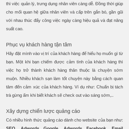
thì việc quản lý, trưng dụng nhân viên càng dễ. Đồng thời giúp
cho mối quan hệ giữa nhân viên và cấp trên gắn bó, gần gũi
với nhau thúc đẩy công việc ngày càng hiệu quả và đạt năng
suất cao.
Phục vụ khách hàng tận tâm
Hãy đặt mình vào vị trí của khách hàng để hiểu họ muốn gì từ
bạn. Một khi bạn chiếm được cảm tình của khách hàng thì
việc họ trở thành khách hàng thân thuộc là chuyện sớm
muộn. Nhiều khách sạn làm tốt chuyện này bằng cách quan
tâm đến cảm xúc của khách hàng. Ví dụ như: Chuẩn bị tách
trà gừng ấm khi biết khách sẽ check out vào sáng sớm,..
Xây dựng chiến lược quảng cáo
Có nhiều hình thức quảng cáo dành cho website của bạn như:
SEO, Adwords Google, Adwords Facebook, Email