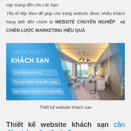
này mang đến cho các bạn.
Yếu tố tiếp theo để giúp cho trang website được nhiều khách
hàng biết đến chính là
WEBSITE CHUYÊN NGHIỆP và
CHIẾN LƯỢC MARKETING HIỆU QUẢ
Thiết kế website khách sạn
Thiết kế website khách sạn
cần