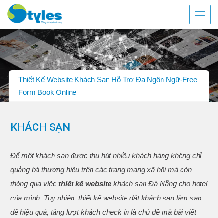
Thiết Kế Website Khách Sạn Hỗ Trợ Đa Ngôn Ngữ-Free
Form Book Online
KHÁCH SẠN
Để một khách sạn được thu hút nhiều khách hàng không chỉ
quảng bá thương hiệu trên các trang mạng xã hội mà còn
thông qua việc
thiết kế website
khách sạn Đà Nẵng cho hotel
của mình. Tuy nhiên, thiết kế website đặt khách sạn làm sao
để hiệu quả, tăng lượt khách check in là chủ đề mà bài viết