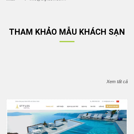
THAM KHẢO MẪU KHÁCH SẠN
Xem tất cả