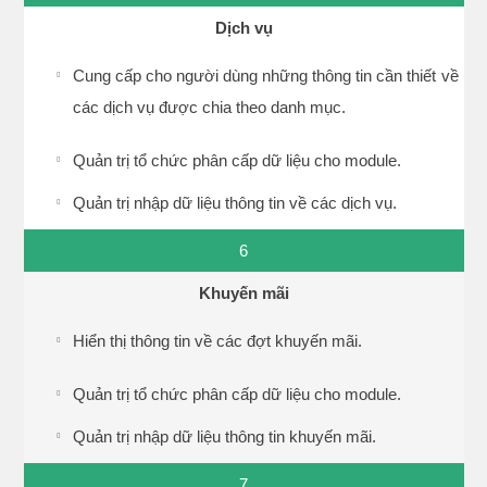
Dịch vụ
Cung cấp cho người dùng những thông tin cần thiết về
các dịch vụ được chia theo danh mục.
Quản trị tổ chức phân cấp dữ liệu cho module.
Quản trị nhập dữ liệu thông tin về các dịch vụ.
6
Khuyến mãi
Hiển thị thông tin về các đợt khuyến mãi.
Quản trị tổ chức phân cấp dữ liệu cho module.
Quản trị nhập dữ liệu thông tin khuyến mãi.
7