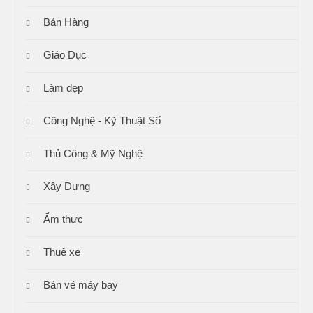
Bán Hàng
Giáo Dục
Làm đẹp
Công Nghệ - Kỹ Thuật Số
Thủ Công & Mỹ Nghệ
Xây Dựng
Ẩm thực
Thuê xe
Bán vé máy bay