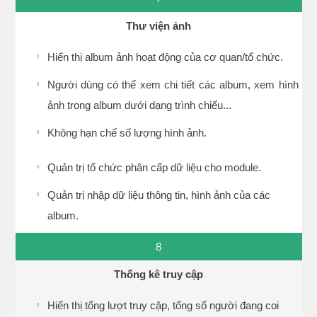
Thư viện ảnh
Hiển thị album ảnh hoạt động của cơ quan/tổ chức.
Người dùng có thể xem chi tiết các album, xem hình
ảnh trong album dưới dạng trình chiếu...
Không hạn chế số lượng hình ảnh.
Quản trị tổ chức phân cấp dữ liệu cho module.
Quản trị nhập dữ liệu thông tin, hình ảnh của các
album.
8
Thống kê truy cập
Hiển thị tổng lượt truy cập, tổng số người đang coi