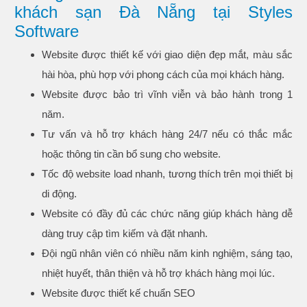
khách sạn Đà Nẵng tại Styles
Software
Website được thiết kế với giao diện đẹp mắt, màu sắc
hài hòa, phù hợp với phong cách của mọi khách hàng.
Website được bảo trì vĩnh viễn và bảo hành trong 1
năm.
Tư vấn và hỗ trợ khách hàng 24/7 nếu có thắc mắc
hoặc thông tin cần bổ sung cho website.
Tốc độ website load nhanh, tương thích trên mọi thiết bị
di động.
Website có đầy đủ các chức năng giúp khách hàng dễ
dàng truy cập tìm kiếm và đặt nhanh.
Đội ngũ nhân viên có nhiều năm kinh nghiệm, sáng tạo,
nhiệt huyết, thân thiện và hỗ trợ khách hàng mọi lúc.
Website được thiết kế chuẩn SEO