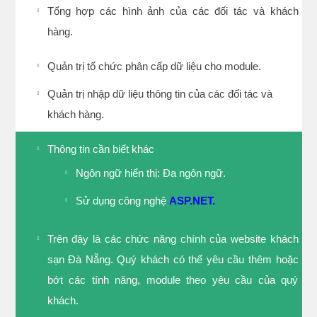
Tổng hợp các hình ảnh của các đối tác và khách
hàng.
Quản trị tổ chức phân cấp dữ liệu cho module.
Quản trị nhập dữ liệu thông tin của các đối tác và
khách hàng.
Thông tin cần biết khác
Ngôn ngữ hiển thị: Đa ngôn ngữ.
Sử dụng công nghệ
ASP.NET.
Trên đây là các chức năng chính của website khách
sạn Đà Nẵng. Quý khách có thể yêu cầu thêm hoặc
bớt các tính năng, module theo yêu cầu của quý
khách.