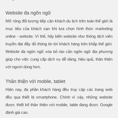
Website đa ngôn ngữ
Mở rộng đối tượng tiếp cận khách du lịch trên toàn thế giới là
mục tiêu của khách sạn khi lựa chọn hình thức marketing
online - website. Vì thế, hãy biến website như thông dịch viên
truyền đạt đầy đủ thông tin tới khách hàng trên khắp thế giới.
Website đa ngôn ngữ xóa bỏ rào cản ngôn ngữ địa phương
giúp cho việc cung cấp dịch vụ dễ dàng, hiệu quả, thân thiện
với người dùng hơn.
Thân thiện với mobile, tablet
Hiện nay, đa phần khách hàng đều truy cập các trang web
đều qua thiết bị smartphone. Chính vì vậy, những website
được thiết kế thân thiện với mobile, table đang được Google
đánh giá cao.