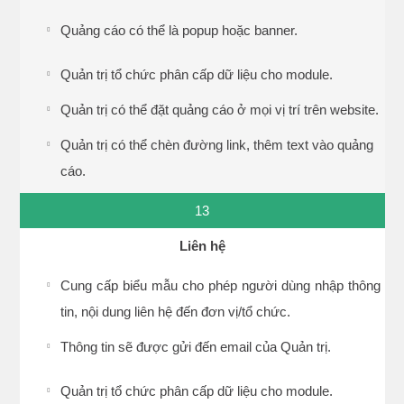
Quảng cáo có thể là popup hoặc banner.
Quản trị tổ chức phân cấp dữ liệu cho module.
Quản trị có thể đặt quảng cáo ở mọi vị trí trên website.
Quản trị có thể chèn đường link, thêm text vào quảng
cáo.
13
Liên hệ
Cung cấp biểu mẫu cho phép người dùng nhập thông
tin, nội dung liên hệ đến đơn vị/tổ chức.
Thông tin sẽ được gửi đến email của Quản trị.
Quản trị tổ chức phân cấp dữ liệu cho module.