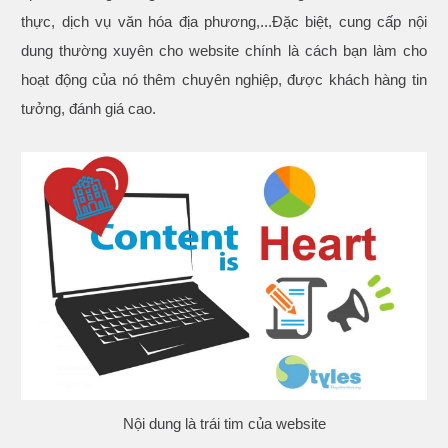
thực, dịch vụ văn hóa địa phương,...Đặc biệt, cung cấp nội
dung thường xuyên cho website chính là cách bạn làm cho
hoạt động của nó thêm chuyên nghiệp, được khách hàng tin
tưởng, đánh giá cao.
Nội dung là trái tim của website