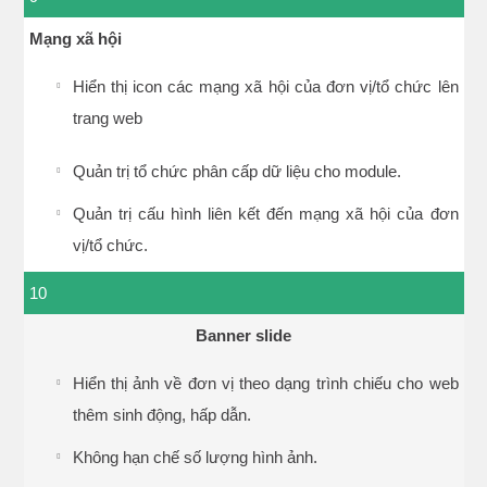
Mạng xã hội
Hiển thị icon các mạng xã hội của đơn vị/tổ chức lên
trang web
Quản trị tổ chức phân cấp dữ liệu cho module.
Quản trị cấu hình liên kết đến mạng xã hội của đơn
vị/tổ chức.
10
Banner slide
Hiển thị ảnh về đơn vị theo dạng trình chiếu cho web
thêm sinh động, hấp dẫn.
Không hạn chế số lượng hình ảnh.