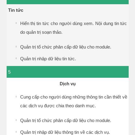
Tin tức
Hiển thị tin tức cho người dùng xem. Nội dung tin tức
do quản trị soạn thảo.
Quản trị tổ chức phân cấp dữ liệu cho module.
Quản trị nhập dữ liệu tin tức.
5
Dịch vụ
Cung cấp cho người dùng những thông tin cần thiết về
các dịch vụ được chia theo danh mục.
Quản trị tổ chức phân cấp dữ liệu cho module.
Quản trị nhập dữ liệu thông tin về các dịch vụ.