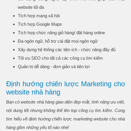
website tối đa
Tích hợp mạng xã hội
Tích hợp Google Maps
Tích hợp chức năng giỏ hàng/ đặt hàng online
Đa ngôn ngữ, hỗ trợ cài đặt mọi ngôn ngữ
Xây dựng hệ thống các tiện ích - chức năng đầy đủ
Tối ưu SEO cho tất cả các công cụ tìm kiếm
Quản trị dễ dàng - đơn giản và tiện lợi
Định hướng chiến lược Marketing cho
website nhà hàng
Bạn có website nhà hàng giao diện đẹp mắt, tính năng ưu việt,
nội dung tốt nhưng không thể lên top công cụ tìm kiếm. Cùng
tìm hiểu về định hướng chiến lược marketing website cho nhà
hàng gồm những yếu tố nào nhé!