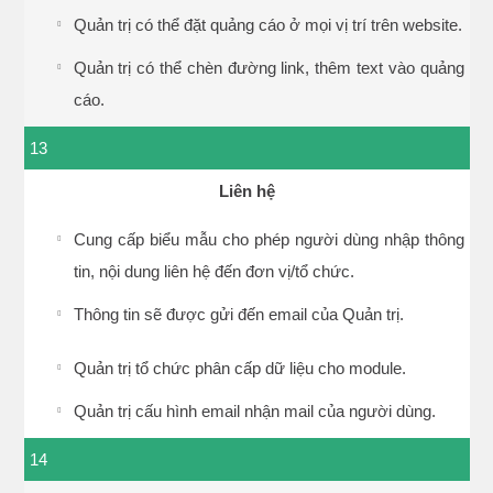
Quản trị có thể đặt quảng cáo ở mọi vị trí trên website.
Quản trị có thể chèn đường link, thêm text vào quảng
cáo.
13
Liên hệ
Cung cấp biểu mẫu cho phép người dùng nhập thông
tin, nội dung liên hệ đến đơn vị/tổ chức.
Thông tin sẽ được gửi đến email của Quản trị.
Quản trị tổ chức phân cấp dữ liệu cho module.
Quản trị cấu hình email nhận mail của người dùng.
14