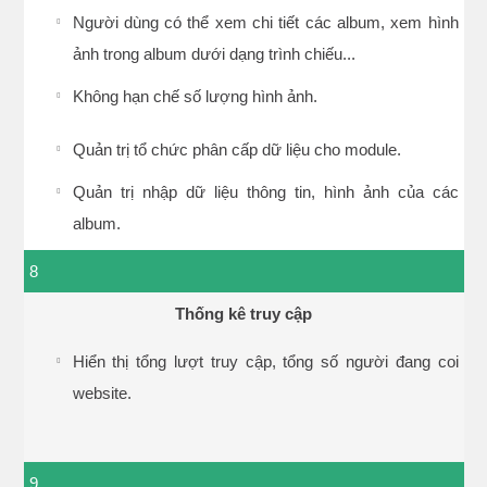
Người dùng có thể xem chi tiết các album, xem hình
ảnh trong album dưới dạng trình chiếu...
Không hạn chế số lượng hình ảnh.
Quản trị tổ chức phân cấp dữ liệu cho module.
Quản trị nhập dữ liệu thông tin, hình ảnh của các
album.
8
Thống kê truy cập
Hiển thị tổng lượt truy cập, tổng số người đang coi
website.
9