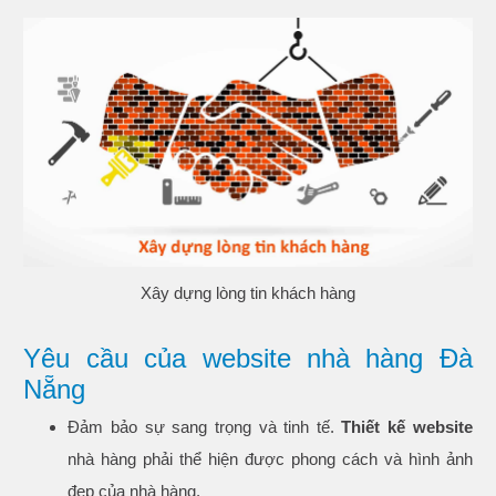
Xây dựng lòng tin khách hàng
Yêu cầu của website nhà hàng Đà
Nẵng
Đảm bảo sự sang trọng và tinh tế.
Thiết kế website
nhà hàng phải thể hiện được phong cách và hình ảnh
đẹp của nhà hàng.