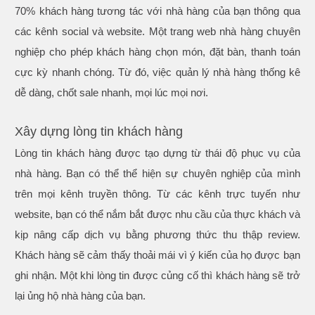
70% khách hàng tương tác với nhà hàng của bạn thông qua
các kênh social và website. Một trang web nhà hàng chuyên
nghiệp cho phép khách hàng chọn món, đặt bàn, thanh toán
cực kỳ nhanh chóng. Từ đó, việc quản lý nhà hàng thống kê
dễ dàng, chốt sale nhanh, mọi lúc mọi nơi.
Xây dựng lòng tin khách hàng
Lòng tin khách hàng được tạo dựng từ thái độ phục vụ của
nhà hàng. Bạn có thể thể hiện sự chuyên nghiệp của mình
trên mọi kênh truyền thông. Từ các kênh trực tuyến như
website, bạn có thể nắm bắt được nhu cầu của thực khách và
kịp nâng cấp dịch vụ bằng phương thức thu thập review.
Khách hàng sẽ cảm thấy thoải mái vì ý kiến của họ được bạn
ghi nhận. Một khi lòng tin được củng cố thì khách hàng sẽ trở
lại ủng hộ nhà hàng của bạn.