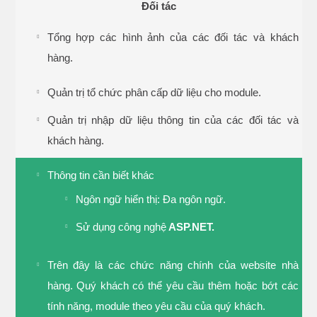
Đối tác
Tổng hợp các hình ảnh của các đối tác và khách
hàng.
Quản trị tổ chức phân cấp dữ liệu cho module.
Quản trị nhập dữ liệu thông tin của các đối tác và
khách hàng.
Thông tin cần biết khác
Ngôn ngữ hiển thị: Đa ngôn ngữ.
Sử dụng công nghệ
ASP.NET.
Trên đây là các chức năng chính của website nhà
hàng. Quý khách có thể yêu cầu thêm hoặc bớt các
tính năng, module theo yêu cầu của quý khách.