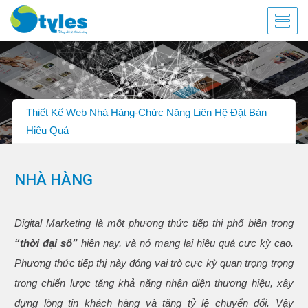
Thiết Kế Web Nhà Hàng-Chức Năng Liên Hệ Đặt Bàn
Hiệu Quả
NHÀ HÀNG
Digital Marketing là một phương thức tiếp thị phổ biến trong
“thời đại số”
hiện nay, và nó mang lại hiệu quả cực kỳ cao.
Phương thức tiếp thị này đóng vai trò cực kỳ quan trọng trọng
trong chiến lược tăng khả năng nhận diện thương hiệu, xây
dựng lòng tin khách hàng và tăng tỷ lệ chuyển đổi. Vậy