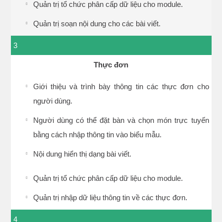
Quản trị tổ chức phân cấp dữ liệu cho module.
Quản trị soạn nội dung cho các bài viết.
3
Thực đơn
Giới thiệu và trình bày thông tin các thực đơn cho
người dùng.
Người dùng có thể đặt bàn và chọn món trực tuyến
bằng cách nhập thông tin vào biểu mẫu.
Nội dung hiển thị dạng bài viết.
Quản trị tổ chức phân cấp dữ liệu cho module.
Quản trị nhập dữ liệu thông tin về các thực đơn.
4