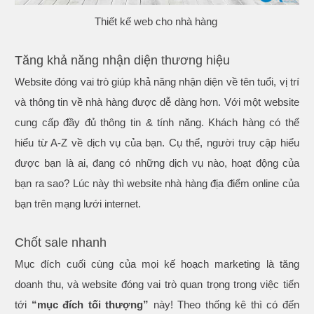
Thiết kế web cho nhà hàng
Tăng khả năng nhận diện thương hiệu
Website đóng vai trò giúp khả năng nhận diện về tên tuổi, vị trí
và thông tin về nhà hàng được dễ dàng hơn. Với một website
cung cấp đầy đủ thông tin & tính năng. Khách hàng có thể
hiểu từ A-Z về dịch vụ của bạn. Cụ thể, người truy cập hiểu
được bạn là ai, đang có những dịch vụ nào, hoạt động của
bạn ra sao? Lúc này thì website nhà hàng địa điểm online của
bạn trên mạng lưới internet.
Chốt sale nhanh
Mục đích cuối cùng của mọi kế hoạch marketing là tăng
doanh thu, và website đóng vai trò quan trọng trong việc tiến
tới
“mục đích tối thượng”
này! Theo thống kê thì có đến