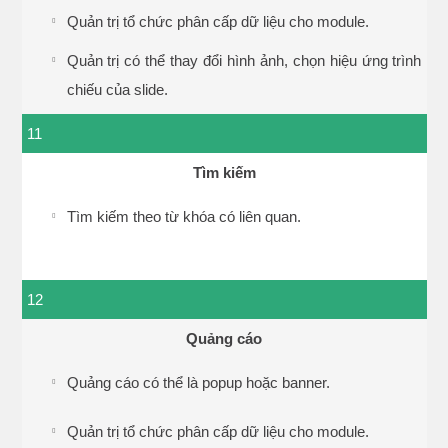
Quản trị tổ chức phân cấp dữ liệu cho module.
Quản trị có thể thay đổi hình ảnh, chọn hiệu ứng trình
chiếu của slide.
11
Tìm kiếm
Tìm kiếm theo từ khóa có liên quan.
12
Quảng cáo
Quảng cáo có thể là popup hoặc banner.
Quản trị tổ chức phân cấp dữ liệu cho module.