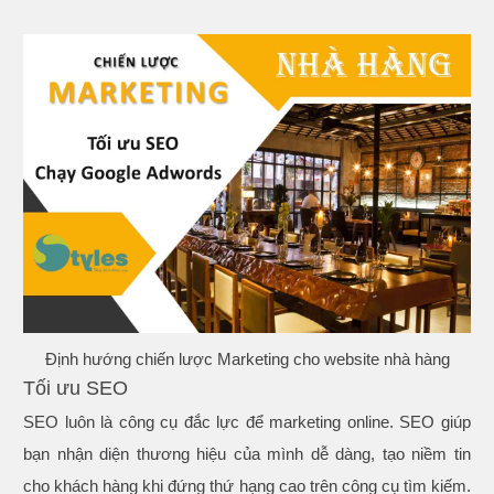
Định hướng chiến lược Marketing cho website nhà hàng
Tối ưu SEO
SEO luôn là công cụ đắc lực để marketing online. SEO giúp
bạn nhận diện thương hiệu của mình dễ dàng, tạo niềm tin
cho khách hàng khi đứng thứ hạng cao trên công cụ tìm kiếm.