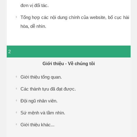
đơn vị đối tác.
Tổng hợp các nội dung chính của website, bố cục hài
hòa, dễ nhìn.
2
Giới thiệu - Về chúng tôi
Giới thiệu tổng quan.
Các thành tựu đã đạt được.
Đội ngũ nhân viên.
Sứ mệnh và tầm nhìn.
Giới thiệu khác...