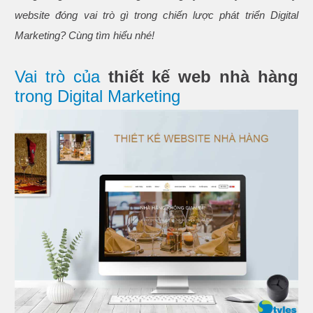
website đóng vai trò gì trong chiến lược phát triển Digital
Marketing? Cùng tìm hiểu nhé!
Vai trò của
thiết kế web nhà hàng
trong Digital Marketing