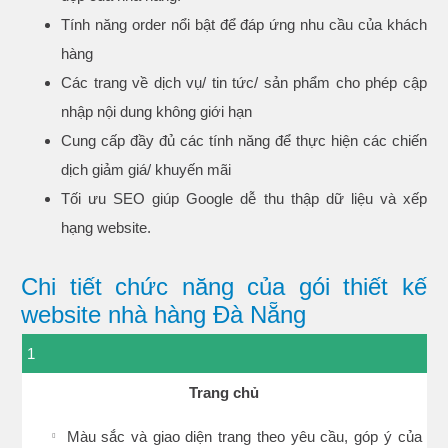
Tính năng order nổi bật để đáp ứng nhu cầu của khách
hàng
Các trang về dịch vụ/ tin tức/ sản phẩm cho phép cập
nhập nội dung không giới hạn
Cung cấp đầy đủ các tính năng để thực hiện các chiến
dịch giảm giá/ khuyến mãi
Tối ưu SEO giúp Google dễ thu thập dữ liệu và xếp
hạng website.
Chi tiết chức năng của gói thiết kế
website nhà hàng Đà Nẵng
1
Trang chủ
Màu sắc và giao diện trang theo yêu cầu, góp ý của