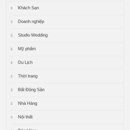
Khách Sạn
Doanh nghiệp
Studio Wedding
Mỹ phẩm
Du Lịch
Thời trang
Bất Động Sản
Nhà Hàng
Nội thất