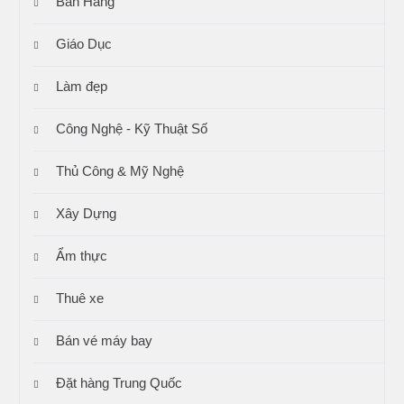
Bán Hàng
Giáo Dục
Làm đẹp
Công Nghệ - Kỹ Thuật Số
Thủ Công & Mỹ Nghệ
Xây Dựng
Ẩm thực
Thuê xe
Bán vé máy bay
Đặt hàng Trung Quốc