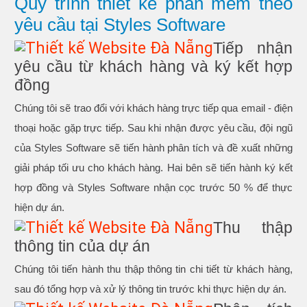
Quy trình thiết kế phần mềm theo
yêu cầu tại Styles Software
Tiếp nhận
yêu cầu từ khách hàng và ký kết hợp
đồng
Chúng tôi sẽ trao đổi với khách hàng trực tiếp qua email - điện
thoại hoặc gặp trực tiếp. Sau khi nhận được yêu cầu, đội ngũ
của Styles Software sẽ tiến hành phân tích và đề xuất những
giải pháp tối ưu cho khách hàng. Hai bên sẽ tiến hành ký kết
hợp đồng và Styles Software nhận cọc trước 50 % để thực
hiện dự án.
Thu thập
thông tin của dự án
Chúng tôi tiến hành thu thập thông tin chi tiết từ khách hàng,
sau đó tổng hợp và xử lý thông tin trước khi thực hiện dự án.