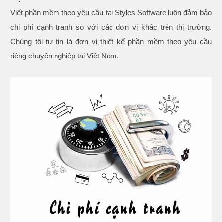
Viết phần mềm theo yêu cầu tại Styles Software luôn đảm bảo
chi phí cạnh tranh so với các đơn vị khác trên thị trường.
Chúng tôi tự tin là đơn vị thiết kế phần mềm theo yêu cầu
riêng chuyên nghiệp tại Việt Nam.