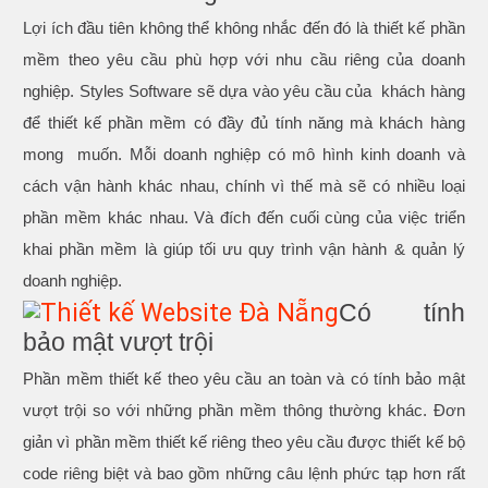
Lợi ích đầu tiên không thể không nhắc đến đó là thiết kế phần
mềm theo yêu cầu phù hợp với nhu cầu riêng của doanh
nghiệp. Styles Software sẽ dựa vào yêu cầu của khách hàng
để thiết kế phần mềm có đầy đủ tính năng mà khách hàng
mong muốn. Mỗi doanh nghiệp có mô hình kinh doanh và
cách vận hành khác nhau, chính vì thế mà sẽ có nhiều loại
phần mềm khác nhau. Và đích đến cuối cùng của việc triển
khai phần mềm là giúp tối ưu quy trình vận hành & quản lý
doanh nghiệp.
Có tính
bảo mật vượt trội
Phần mềm thiết kế theo yêu cầu an toàn và có tính bảo mật
vượt trội so với những phần mềm thông thường khác. Đơn
giản vì phần mềm thiết kế riêng theo yêu cầu được thiết kế bộ
code riêng biệt và bao gồm những câu lệnh phức tạp hơn rất