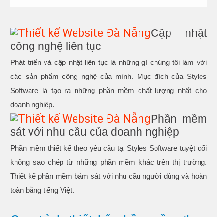
Cập nhật
công nghệ liên tục
Phát triển và cập nhật liên tục là những gì chúng tôi làm với
các sản phẩm công nghệ của mình. Mục đích của Styles
Software là tạo ra những phần mềm chất lượng nhất cho
doanh nghiệp.
Phần mềm
sát với nhu cầu của doanh nghiệp
Phần mềm thiết kế theo yêu cầu tại Styles Software tuyệt đối
không sao chép từ những phần mềm khác trên thị trường.
Thiết kế phần mềm bám sát với nhu cầu người dùng và hoàn
toàn bằng tiếng Việt.