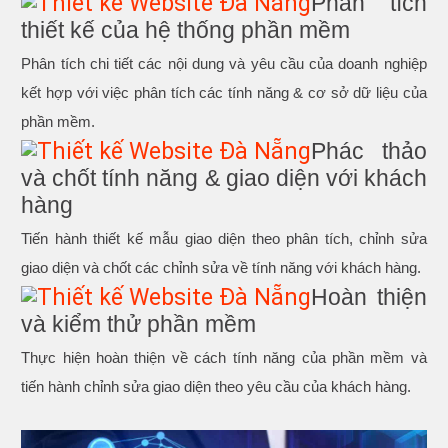
Phân tích
thiết kế của hệ thống phần mềm
Phân tích chi tiết các nội dung và yêu cầu của doanh nghiệp
kết hợp với việc phân tích các tính năng & cơ sở dữ liệu của
phần mềm.
Phác thảo
và chốt tính năng & giao diện với khách
hàng
Tiến hành thiết kế mẫu giao diện theo phân tích, chỉnh sửa
giao diện và chốt các chỉnh sửa về tính năng với khách hàng.
Hoàn thiện
và kiểm thử phần mềm
Thực hiện hoàn thiện về cách tính năng của phần mềm và
tiến hành chỉnh sửa giao diện theo yêu cầu của khách hàng.