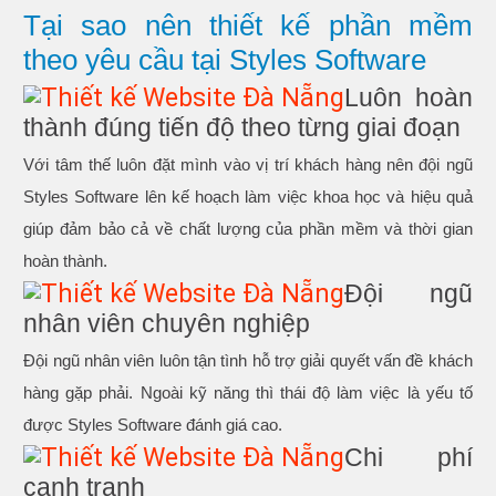
Tại sao nên thiết kế phần mềm
theo yêu cầu tại Styles Software
Luôn hoàn
thành đúng tiến độ theo từng giai đoạn
Với tâm thế luôn đặt mình vào vị trí khách hàng nên đội ngũ
Styles Software lên kế hoạch làm việc khoa học và hiệu quả
giúp đảm bảo cả về chất lượng của phần mềm và thời gian
hoàn thành.
Đội ngũ
nhân viên chuyên nghiệp
Đội ngũ nhân viên luôn tận tình hỗ trợ giải quyết vấn đề khách
hàng gặp phải. Ngoài kỹ năng thì thái độ làm việc là yếu tố
được Styles Software đánh giá cao.
Chi phí
cạnh tranh