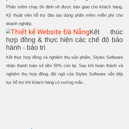
Phần mềm chạy ổn định sẽ được bàn giao cho khách hàng.
Kỹ thuật viên hỗ trợ đào tạo dùng phần mềm miễn phí cho
doanh nghiệp.
Kết thúc
hợp đồng & thực hiện các chế độ bảo
hành - bảo trì
Kết thúc hợp đồng và nghiệm thu sản phẩm, Styles Software
nhận thanh toán số tiền 50% còn lại. Sau khi hoàn thành và
nghiệm thu hợp đồng, đội ngũ của Styles Software vẫn tiếp
tục hỗ trợ khi khách hàng có vướng mắc.