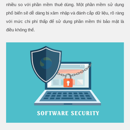
nhiều so với phần mềm thuê dùng. Một phần mềm sử dụng
phổ biến sẽ dễ dàng bị xâm nhập và đánh cắp dữ liệu, rõ ràng
với mức chi phí thấp để sử dụng phần mềm thì bảo mật là
điều không thể.