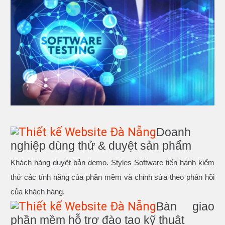
Doanh
nghiệp dùng thử & duyệt sản phẩm
Khách hàng duyệt bản demo. Styles Software tiến hành kiểm
thử các tính năng của phần mềm và chỉnh sửa theo phản hồi
của khách hàng.
Bàn giao
phần mềm hỗ trợ đào tạo kỹ thuật