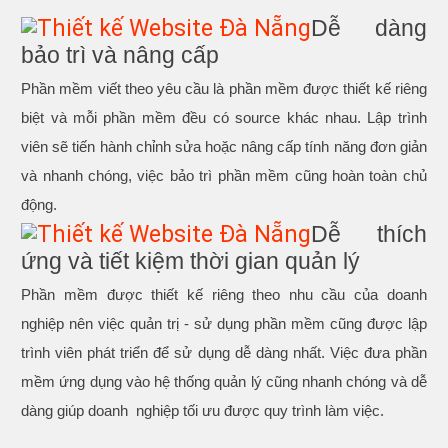
Dễ dàng
bảo trì và nâng cấp
Phần mềm viết theo yêu cầu là phần mềm được thiết kế riêng
biệt và mỗi phần mềm đều có source khác nhau. Lập trình
viên sẽ tiến hành chỉnh sửa hoặc nâng cấp tính năng đơn giản
và nhanh chóng, việc bảo trì phần mềm cũng hoàn toàn chủ
động.
Dễ thích
ứng và tiết kiệm thời gian quản lý
Phần mềm được thiết kế riêng theo nhu cầu của doanh
nghiệp nên việc quản trị - sử dụng phần mềm cũng được lập
trình viên phát triển để sử dụng dễ dàng nhất. Việc đưa phần
mềm ứng dụng vào hệ thống quản lý cũng nhanh chóng và dễ
dàng giúp doanh nghiệp tối ưu được quy trình làm việc.